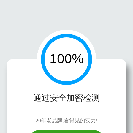
通过安全加密检测
20年老品牌,看得见的实力!